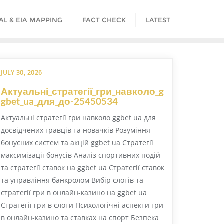
AL & EIA MAPPING
FACT CHECK
LATEST
JULY 30, 2026
Актуальні_стратегії_гри_навколо_g
gbet_ua_для_до-25450534
Актуальні стратегії гри навколо ggbet ua для
досвідчених гравців та новачків Розуміння
бонусних систем та акцій ggbet ua Стратегії
максимізації бонусів Аналіз спортивних подій
та стратегії ставок на ggbet ua Стратегії ставок
та управління банкролом Вибір слотів та
стратегії гри в онлайн-казино на ggbet ua
Стратегії гри в слоти Психологічні аспекти гри
в онлайн-казино та ставках на спорт Безпека