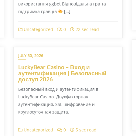
використання ggbet Відповідальна гра та
підтримка гравців
[…]
Uncategorized
0
22 sec read
JULY 30, 2026
LuckyBear Casino – Вход и
аутентификация | Безопасный
доступ 2026
Безопасный вход и аутентификация в
LuckyBear Casino. Двухфакторная
аутентификация, SSL шифрование и
круглосуточная защита.
Uncategorized
0
5 sec read