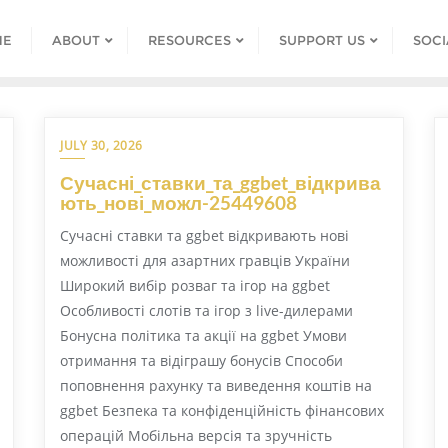
ME
ABOUT
RESOURCES
SUPPORT US
SOCI
JULY 30, 2026
Сучасні_ставки_та_ggbet_відкрива
ють_нові_можл-25449608
Сучасні ставки та ggbet відкривають нові
можливості для азартних гравців України
Широкий вибір розваг та ігор на ggbet
Особливості слотів та ігор з live-дилерами
Бонусна політика та акції на ggbet Умови
отримання та відіграшу бонусів Способи
поповнення рахунку та виведення коштів на
ggbet Безпека та конфіденційність фінансових
операцій Мобільна версія та зручність