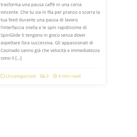
trasforma una pausa caffè in una corsa
vincente. Che tu sia in fila per pranzo o scorra la
tua feed durante una pausa di lavoro,
l’interfaccia snella e le spin rapidissime di
SpinGlide ti tengono in gioco senza dover
aspettare l’ora successiva. Gli appassionati di
Casinado sanno già che velocità e immediatezza
sono il […]
Uncategorized
0
4 min read