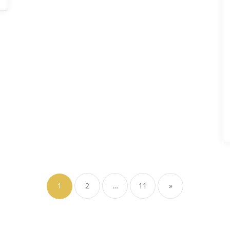
Posts
pagination
1
2
…
11
»