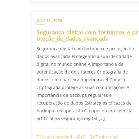
JULY 13, 2026
Segurança_digital_com_fortuneox_e_pr
oteção_de_dados_avançada
Segurança digital com fortuneox e proteção de
dados avançada Protegendo a sua identidade
digital no mundo online A importância da
autenticação de dois fatores Criptografia de
dados: uma barreira impenetrável Como a
criptografia protege as suas comunicações A
importância de backups regulares e
recuperação de dados Estratégias eficazes de
backup e recuperação O papel da inteligência
artificial na segurança digital […]
Uncategorized
0
7 min read