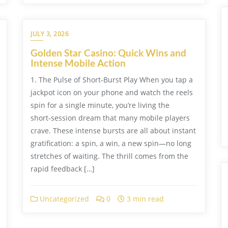
JULY 3, 2026
Golden Star Casino: Quick Wins and
Intense Mobile Action
1. The Pulse of Short‑Burst Play When you tap a
jackpot icon on your phone and watch the reels
spin for a single minute, you’re living the
short‑session dream that many mobile players
crave. These intense bursts are all about instant
gratification: a spin, a win, a new spin—no long
stretches of waiting. The thrill comes from the
rapid feedback […]
Uncategorized
0
3 min read